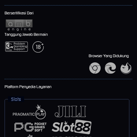
Bersertifikasi Dari
Tanggung Jawab Bermain
Browser Yang Didukung
Platform Penyedia Layanan
Slots