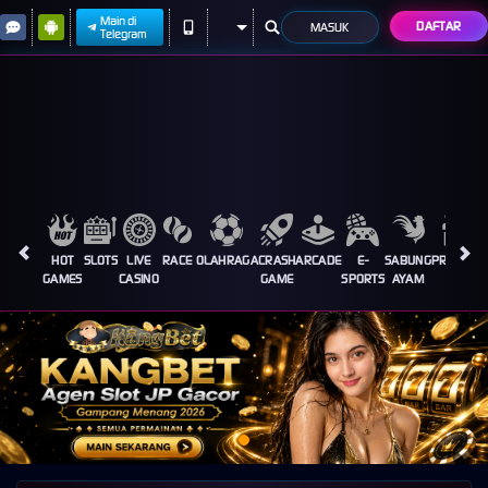
Main di
DAFTAR
MASUK
Telegram
HOT
SLOTS
LIVE
RACE
OLAHRAGA
CRASH
ARCADE
E-
SABUNG
PROMOSI
GAMES
CASINO
GAME
SPORTS
AYAM