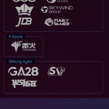
E-Sports
Sabung Ayam