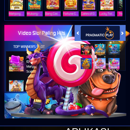
Mahjong Ways
Wukong - Black Scatter
Bang Gacor 1000
Fortune Gems
Gates of Olympus Super Scatter
Lucky Twins Nexus
The Cryp
Video Slot Paling Hits
TOP WINNERS SLOT
di****1
IDR
10,653,800.00
Mahjong Wins 3 – Black
Scatter
fu****3
IDR
10,636,880.00
Gates of Olympus 1000
kari****6
IDR
9,602,000.00
Gates of Olympus™
kari****6
IDR
7,914,000.00