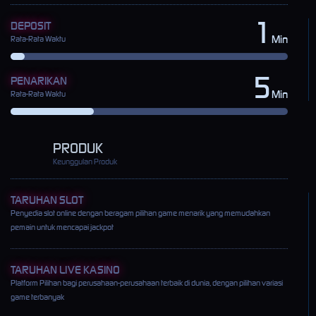
1
DEPOSIT
Min
Rata-Rata Waktu
5
PENARIKAN
Min
Rata-Rata Waktu
PRODUK
Keunggulan Produk
TARUHAN SLOT
Penyedia slot online dengan beragam pilihan game menarik yang memudahkan
pemain untuk mencapai jackpot
TARUHAN LIVE KASINO
Platform Pilihan bagi perusahaan-perusahaan terbaik di dunia, dengan pilihan variasi
game terbanyak