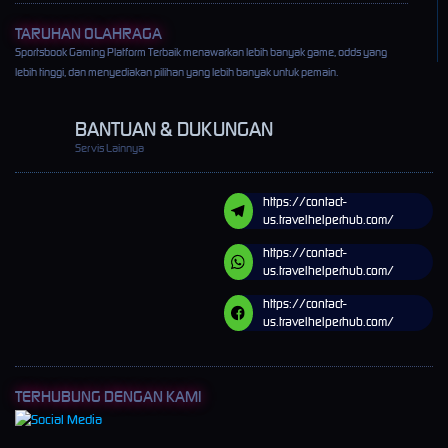
TARUHAN OLAHRAGA
Sportsbook Gaming Platform Terbaik menawarkan lebih banyak game, odds yang
lebih tinggi, dan menyediakan pilihan yang lebih banyak untuk pemain.
BANTUAN & DUKUNGAN
Servis Lainnya
https://contact-
us.travelhelperhub.com/
https://contact-
us.travelhelperhub.com/
https://contact-
us.travelhelperhub.com/
TERHUBUNG DENGAN KAMI